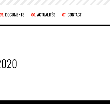
DOCUMENTS
ACTUALITÉS
CONTACT
2020