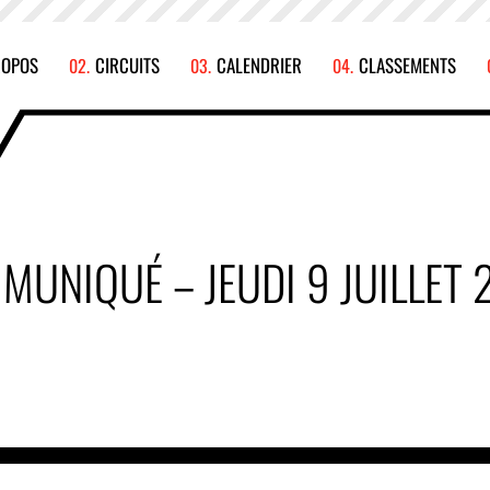
ROPOS
CIRCUITS
CALENDRIER
CLASSEMENTS
MUNIQUÉ – JEUDI 9 JUILLET 