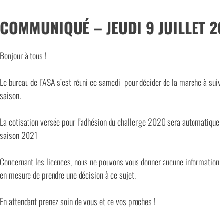
COMMUNIQUÉ – JEUDI 9 JUILLET 
Bonjour à tous !
Le bureau de l’ASA s’est réuni ce samedi pour décider de la marche à suiv
saison.
La cotisation versée pour l’adhésion du challenge 2020 sera automatiqu
saison 2021
Concernant les licences, nous ne pouvons vous donner aucune information
en mesure de prendre une décision à ce sujet.
En attendant prenez soin de vous et de vos proches !