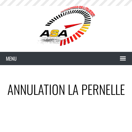
ANNULATION LA PERNELLE