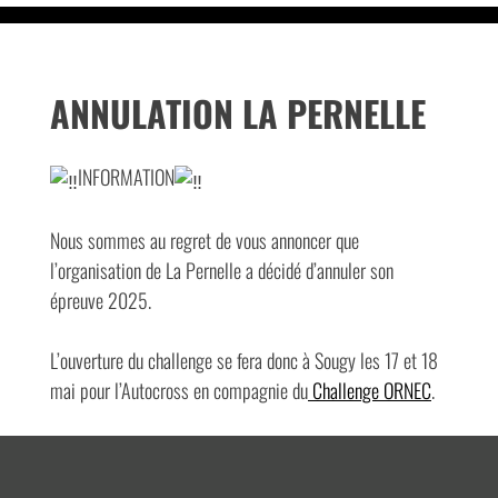
ANNULATION LA PERNELLE
INFORMATION
Nous sommes au regret de vous annoncer que
l’organisation de La Pernelle a décidé d’annuler son
épreuve 2025.
L’ouverture du challenge se fera donc à Sougy les 17 et 18
mai pour l’Autocross en compagnie du
Challenge ORNEC
.