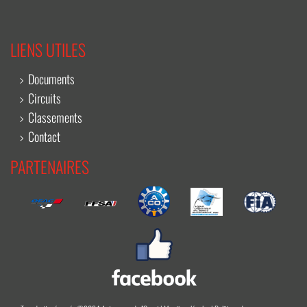
LIENS UTILES
Documents
Circuits
Classements
Contact
PARTENAIRES