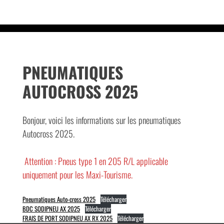
PNEUMATIQUES
AUTOCROSS 2025
Bonjour, voici les informations sur les pneumatiques
Autocross 2025.
Attention : Pneus type 1 en 205 R/L applicable
uniquement pour les Maxi-Tourisme.
Pneumatiques Auto-cross 2025
Télécharger
BDC SODIPNEU AX 2025
Télécharger
FRAIS DE PORT SODIPNEU AX RX 2025
Télécharger