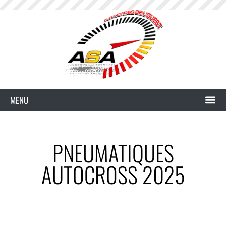
PNEUMATIQUES
AUTOCROSS 2025