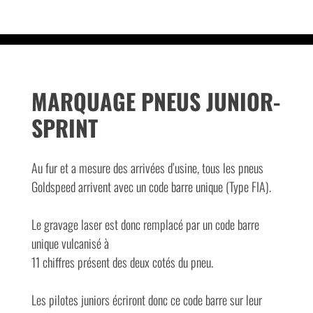
MARQUAGE PNEUS JUNIOR-
SPRINT
Au fur et a mesure des arrivées d’usine, tous les pneus
Goldspeed arrivent avec un code barre unique (Type FIA).
Le gravage laser est donc remplacé par un code barre
unique vulcanisé à
11 chiffres présent des deux cotés du pneu.
Les pilotes juniors écriront donc ce code barre sur leur