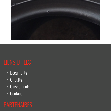
LIENS UTILES
Documents
Circuits
Classements
Contact
PARTENAIRES