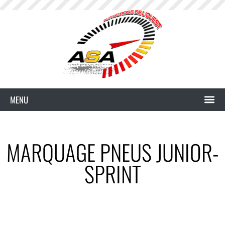
MARQUAGE PNEUS JUNIOR-
SPRINT