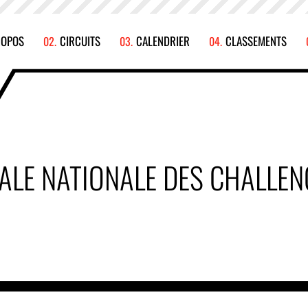
ROPOS
CIRCUITS
CALENDRIER
CLASSEMENTS
NALE NATIONALE DES CHALLEN