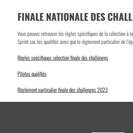
FINALE NATIONALE DES CHAL
Vous pouvez retrouver les règles spécifiques de la sélection à l
Sprint car, les qualifiés ainsi que le règlement particulier de l’é
Règles spécifiques sélection finale des challenges
Pilotes qualifiés
Règlement particulier finale des challenges 2023